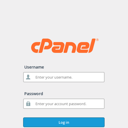
Username
Password
Log in